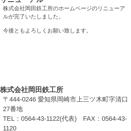
株式会社岡田鉄工所のホームページのリニューア
ルが完了いたしました。
今後ともよろしくお願い致します。
株式会社岡田鉄工所
〒444-0246 愛知県岡崎市上三ツ木町字清口
27番地
TEL：0564-43-1122(代表) FAX：0564-43-
1120