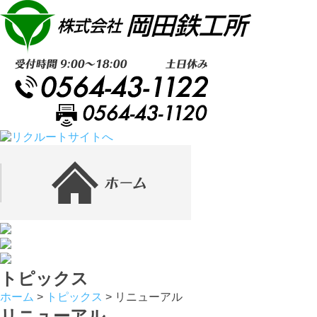
トピックス
ホーム
>
トピックス
>
リニューアル
リニューアル