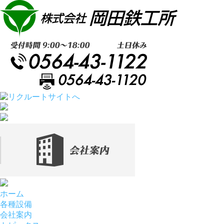
ホーム
各種設備
会社案内