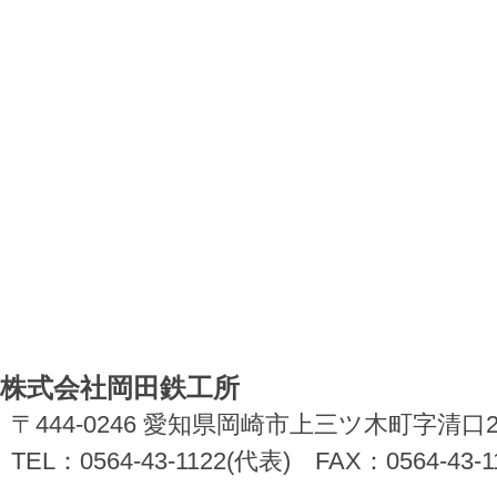
株式会社岡田鉄工所
〒444-0246 愛知県岡崎市上三ツ木町字清口
TEL：0564-43-1122(代表) FAX：0564-43-1