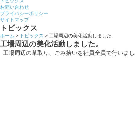
トピックス
お問い合わせ
プライバシーポリシー
サイトマップ
トピックス
ホーム
>
トピックス
>
工場周辺の美化活動しました。
工場周辺の美化活動しました。
工場周辺の草取り、ごみ拾いを社員全員で行いまし